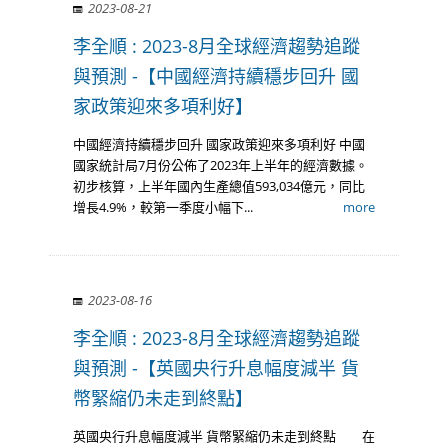
2023-08-21
李全順 : 2023-8月全球經濟趨勢追蹤
與預測 -【中國經濟持續穩步回升 國
家政策迎來多項利好】
中國經濟持續穩步回升 國家政策迎來多項利好 中國
國家統計局7月份公佈了2023年上半年的經濟數據。
初步核算，上半年國內生產總值593,034億元，同比
增長4.9%，較第一季度小幅下...
more
2023-08-16
李全順 : 2023-8月全球經濟趨勢追蹤
與預測 -【英國央行升息幅度減半 貨
幣緊縮仍未走到終點】
英國央行升息幅度減半 貨幣緊縮仍未走到終點 ​ 在