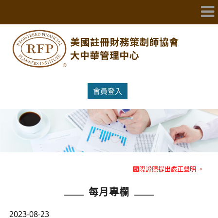
會員登入
重大消息：RFP美國註冊財務策劃師協會大中華管理中心就冒名RFP
國際證照提出嚴正聲明 。
每月專欄
重大消息：RFP美國註冊財務策劃師協會大中華管理中心就冒名RFP
國際證照提出嚴正聲明 。
2023-08-23