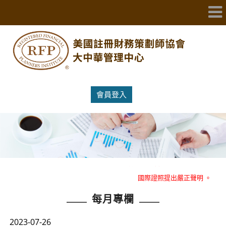
會員登入
重大消息：RFP美國註冊財務策劃師協會大中華管理中心就冒名RFP
國際證照提出嚴正聲明 。
重大消息：RFP美國註冊財務策劃師協會大中華管理中心就冒名RFP
每月專欄
國際證照提出嚴正聲明 。
2023-07-26