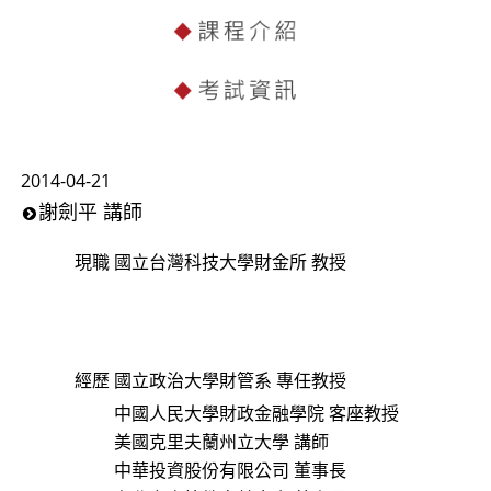
2014-04-21
謝劍平 講師
現職
國立台灣科技大學財金所 教授
經歷
國立政治大學財管系 專任教授
中國人民大學財政金融學院 客座教授
美國克里夫蘭州立大學 講師
中華投資股份有限公司 董事長