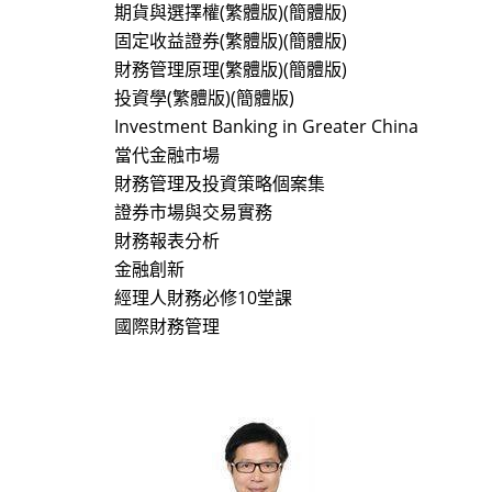
期貨與選擇權(繁體版)(簡體版)
固定收益證券(繁體版)(簡體版)
財務管理原理(繁體版)(簡體版)
投資學(繁體版)(簡體版)
Investment Banking in Greater China
當代金融市場
財務管理及投資策略個案集
證券市場與交易實務
財務報表分析
金融創新
經理人財務必修10堂課
國際財務管理