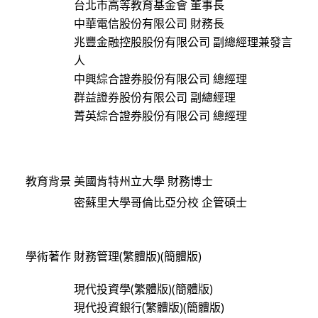
台北市高等教育基金會 董事長
中華電信股份有限公司 財務長
兆豐金融控股股份有限公司 副總經理兼發言
人
中興綜合證券股份有限公司 總經理
群益證券股份有限公司 副總經理
菁英綜合證券股份有限公司 總經理
教育背景
美國肯特州立大學 財務博士
密蘇里大學哥倫比亞分校 企管碩士
學術著作
財務管理(繁體版)(簡體版)
現代投資學(繁體版)(簡體版)
現代投資銀行(繁體版)(簡體版)