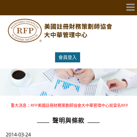
會員登入
重大消息：RFP美國註冊財務策劃師協會大中華管理中心就冒名RFP
國際證照提出嚴正聲明 。
聲明與條款
重大消息：RFP美國註冊財務策劃師協會大中華管理中心就冒名RFP
國際證照提出嚴正聲明 。
2014-03-24