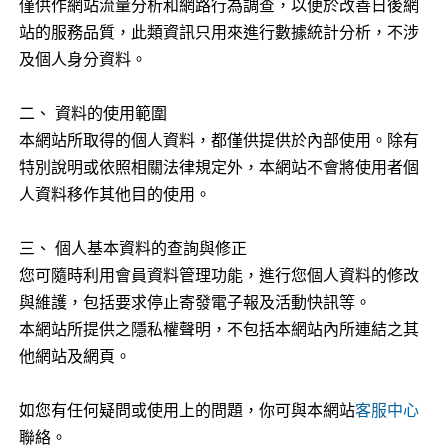
僅供作網站流量分析和網路行為調查，以便於改善日後網
站的服務品質，此類資訊只用來進行數據統計分析，不涉
及個人身分資料。
二、 資料的使用範圍
本網站所取得的個人資料，都僅供提供於內部使用。除有
特別說明或依照相關法律規定外，本網站不會將使用者個
人資料移作其他目的使用。
三、 個人基本資料的查詢與修正
您可隨時利用會員資料管理功能，進行您個人資料的修改
與維護，包括要求停止寄發電子報及活動快訊等。
本網站所提供之隱私權聲明，不包括本網站內所連結之其
他網站及網頁。
如您有任何疑問或使用上的問題，你可與本網站
客服中心
聯絡。