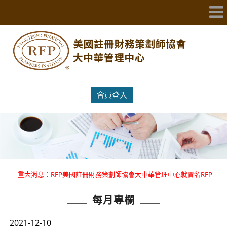
會員登入
重大消息：RFP美國註冊財務策劃師協會大中華管理中心就冒名RFP
國際證照提出嚴正聲明 。
每月專欄
重大消息：RFP美國註冊財務策劃師協會大中華管理中心就冒名RFP
國際證照提出嚴正聲明 。
2021-12-10