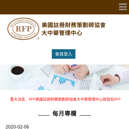
會員登入
重大消息：RFP美國註冊財務策劃師協會大中華管理中心就冒名RFP
國際證照提出嚴正聲明 。
每月專欄
重大消息：RFP美國註冊財務策劃師協會大中華管理中心就冒名RFP
國際證照提出嚴正聲明 。
2020-02-06