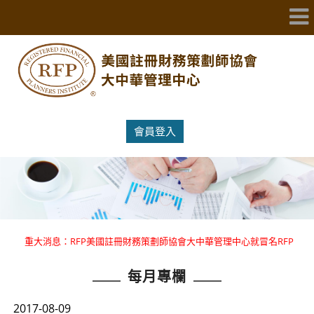
會員登入
重大消息：RFP美國註冊財務策劃師協會大中華管理中心就冒名RFP
國際證照提出嚴正聲明 。
每月專欄
重大消息：RFP美國註冊財務策劃師協會大中華管理中心就冒名RFP
國際證照提出嚴正聲明 。
2017-08-09