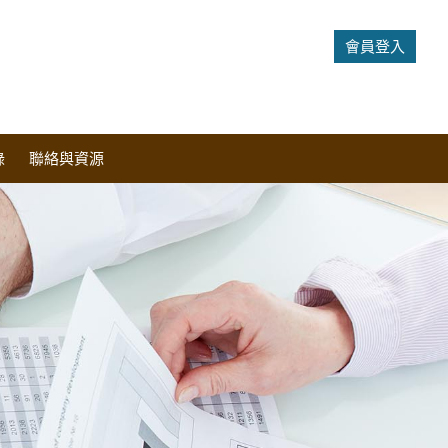
會員登入
錄
聯絡與資源