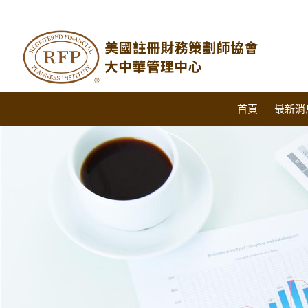
首頁
最新消