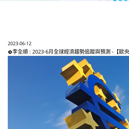
2023-06-12
李全順 : 2023-6月全球經濟趨勢追蹤與預測 -