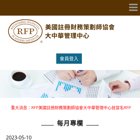
會員登入
重大消息：RFP美國註冊財務策劃師協會大中華管理中心就冒名RFP
國際證照提出嚴正聲明 。
每月專欄
重大消息：RFP美國註冊財務策劃師協會大中華管理中心就冒名RFP
國際證照提出嚴正聲明 。
2023-05-10