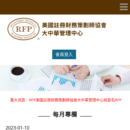
會員登入
重大消息：RFP美國註冊財務策劃師協會大中華管理中心就冒名RFP
國際證照提出嚴正聲明 。
每月專欄
重大消息：RFP美國註冊財務策劃師協會大中華管理中心就冒名RFP
國際證照提出嚴正聲明 。
2023-01-10