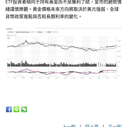
ETF投資者傾向于持有黃金而不是獲利了結，金市的避險情
緒謹慎樂觀。黃金價格未來方向將取決於美元強弱、全球
貨幣政策寬鬆與否和長期利率的變化。
上一則
|
回上頁
|
下一則