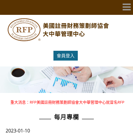
會員登入
重大消息：RFP美國註冊財務策劃師協會大中華管理中心就冒名RFP
國際證照提出嚴正聲明 。
每月專欄
重大消息：RFP美國註冊財務策劃師協會大中華管理中心就冒名RFP
國際證照提出嚴正聲明 。
2023-01-10