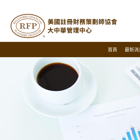
首頁
最新消