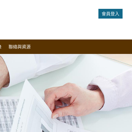
會員登入
錄
聯絡與資源