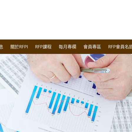
息
關於RFPI
RFP課程
每月專欄
會員專區
RFP會員名