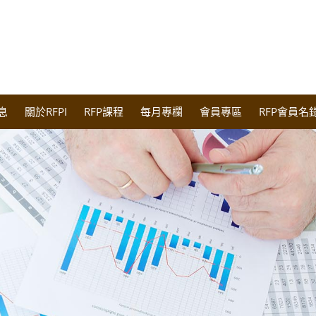
息
關於RFPI
RFP課程
每月專欄
會員專區
RFP會員名