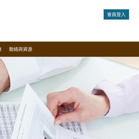
會員登入
錄
聯絡與資源