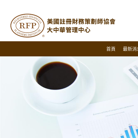
首頁
最新消